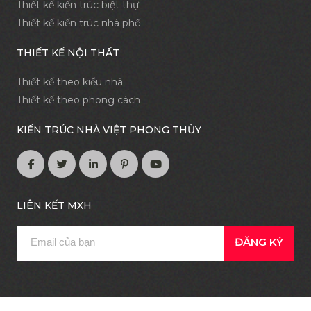
Thiết kế kiến trúc biệt thự
Thiết kế kiến trúc nhà phố
THIẾT KẾ NỘI THẤT
Thiết kế theo kiểu nhà
Thiết kế theo phong cách
KIẾN TRÚC NHÀ VIỆT PHONG THỦY
LIÊN KẾT MXH
ĐĂNG KÝ