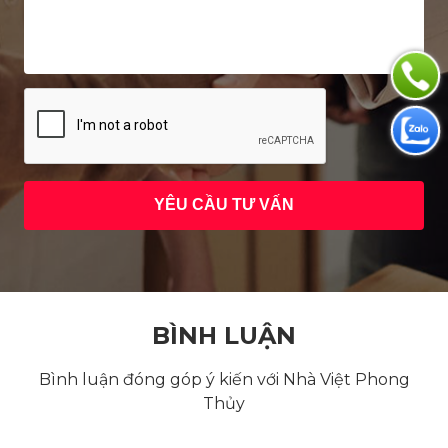
BÌNH LUẬN
Bình luận đóng góp ý kiến với Nhà Việt Phong
Thủy