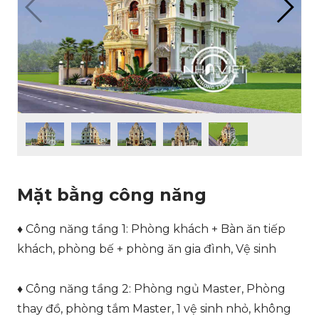
Mặt bằng công năng
♦ Công năng tầng 1: Phòng khách + Bàn ăn tiếp
khách, phòng bế + phòng ăn gia đình, Vệ sinh
♦ Công năng tầng 2: Phòng ngủ Master, Phòng
thay đồ, phòng tắm Master, 1 vệ sinh nhỏ, không