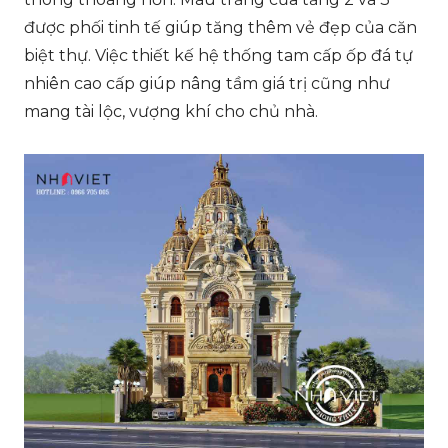
được phối tinh tế giúp tăng thêm vẻ đẹp của căn
biệt thự. Việc thiết kế hệ thống tam cấp ốp đá tự
nhiên cao cấp giúp nâng tầm giá trị cũng như
mang tài lộc, vượng khí cho chủ nhà.