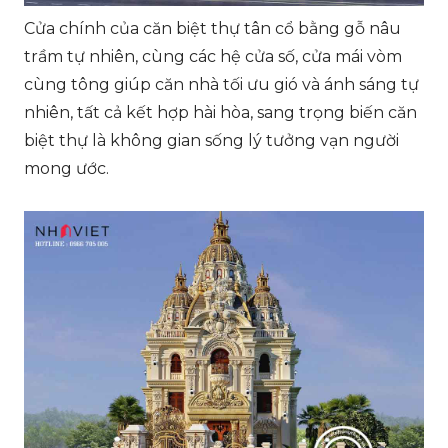
Cửa chính của căn biệt thự tân cổ bằng gỗ nâu
trầm tự nhiên, cùng các hệ cửa số, cửa mái vòm
cùng tông giúp căn nhà tối ưu gió và ánh sáng tự
nhiên, tất cả kết hợp hài hòa, sang trọng biến căn
biệt thự là không gian sống lý tưởng vạn người
mong ước.