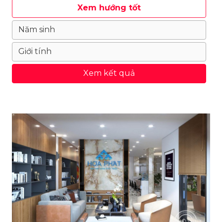
Xem hướng tốt