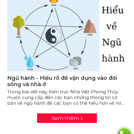
Ngũ hành - Hiểu rõ để vận dụng vào đời
sống và nhà ở
Trong bài viết này, Kiến trúc Nhà Việt Phong Thủy
muốn cung cấp đến các bạn những thông tin cơ
bản về ngũ hành để các bạn có thể hiểu hơn về nó
và áp dụng vào đời sống hay nhà cửa của mình.
Xem thêm