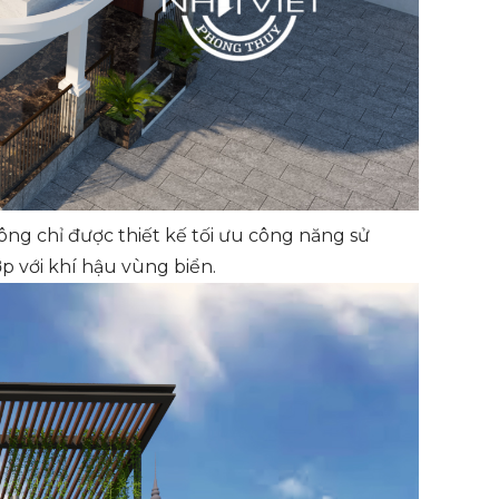
ông chỉ được thiết kế tối ưu công năng sử
p với khí hậu vùng biển.