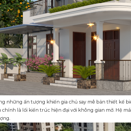
ng những ấn tượng khiến gia chủ say mê bản thiết kế bi
n chính là lối kiến trúc hiện đại với không gian mở. Hệ
ượng.