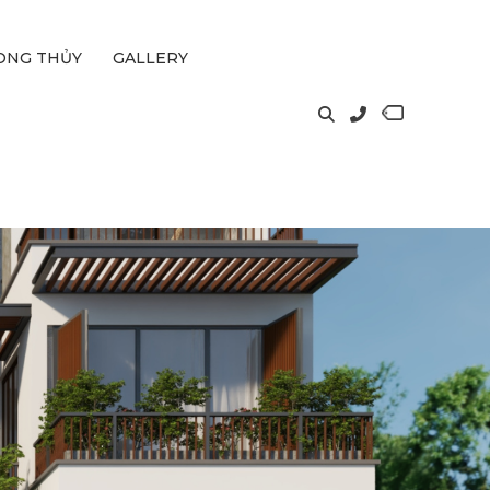
ONG THỦY
GALLERY