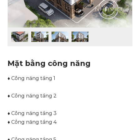
Mặt bằng công năng
♦ Công năng tầng 1
♦ Công năng tầng 2
♦ Công năng tầng 3
♦ Công năng tầng 4
♦ Công năng tầng 5