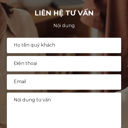
LIÊN HỆ TƯ VẤN
Nội dung