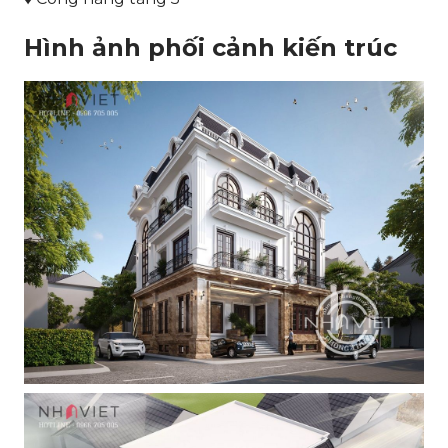
Hình ảnh phối cảnh kiến trúc