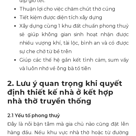
dịp giỗ tết.
Thuận lợi cho việc chăm chút thờ cúng
Tiết kiệm được diện tích xây dựng
Xây dựng cùng 1 khu đất chuẩn phong thuỷ
sẽ giúp không gian sinh hoạt nhận được
nhiều vượng khí, tài lộc, bình an và có được
sự che chở từ bề trên
Giúp các thế hệ gắn kết tình cảm, sum vầy
và luôn nhớ về ông bà tổ tiên
2. Lưu ý quan trọng khi quyết
định thiết kế nhà ở kết hợp
nhà thờ truyền thống
2.1 Yếu tố phong thuỷ
Đây là nỗi bận tâm mà gia chủ nào cũng đặt lên
hàng đầu. Nếu khu vực nhà thờ hoặc từ đường