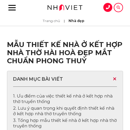
Trang chủ
|
Nhà đẹp
MẪU THIẾT KẾ NHÀ Ở KẾT HỢP
NHÀ THỜ HÀI HOÀ ĐẸP MẮT
CHUẨN PHONG THUỶ
DANH MỤC BÀI VIẾT
1. Ưu điểm của việc thiết kế nhà ở kết hợp nhà
thờ truyền thống
2. Lưu ý quan trọng khi quyết định thiết kế nhà
ở kết hợp nhà thờ truyền thống
3. Tổng hợp mẫu thiết kế nhà ở kết hợp nhà thờ
truyền thống