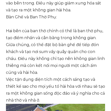
vào bên trong. Điều này giúp giảm xung hóa sát
và tạo ra một không gian hài hòa.
Bàn Ghế và Ban Thờ Phụ:
Hai bên của ban thờ chính có thể là ban thờ phụ,
tạo điểm nhấn và cân bằng trong không gian.
Giữa chúng, có thể đặt bộ bàn ghế để tiếp đón
khách và tạo nơi sum vầy quây quần cho con
cháu. Điều này không chỉ tạo nên không gian linh
thiêng mà còn kết nối mọi người một cách ấm
cúng và hài hòa.
Việc tận dụng diện tích một cách sáng tạo và
thiết kế sao cho mọi yếu tố hài hòa với nhau sẽ tạo
ra một không gian sống độc đáo và ý nghĩa cho cả
nhà thờ và nhà ở.