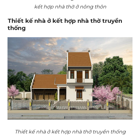
kết hợp nhà thờ ở nông thôn
Thiết kế nhà ở kết hợp nhà thờ truyền
thống
Thiết kế nhà ở kết hợp nhà thờ truyền thống