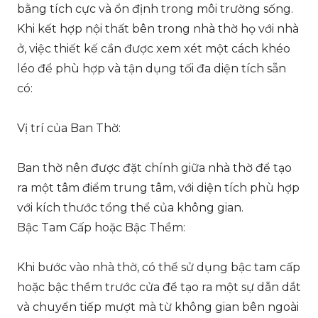
bằng tích cực và ổn định trong môi trường sống.
Khi kết hợp nội thất bên trong nhà thờ họ với nhà
ở, việc thiết kế cần được xem xét một cách khéo
léo để phù hợp và tận dụng tối đa diện tích sẵn
có:
Vị trí của Ban Thờ:
Ban thờ nên được đặt chính giữa nhà thờ để tạo
ra một tâm điểm trung tâm, với diện tích phù hợp
với kích thước tổng thể của không gian.
Bậc Tam Cấp hoặc Bậc Thềm:
Khi bước vào nhà thờ, có thể sử dụng bậc tam cấp
hoặc bậc thềm trước cửa để tạo ra một sự dẫn dắt
và chuyển tiếp mượt mà từ không gian bên ngoài