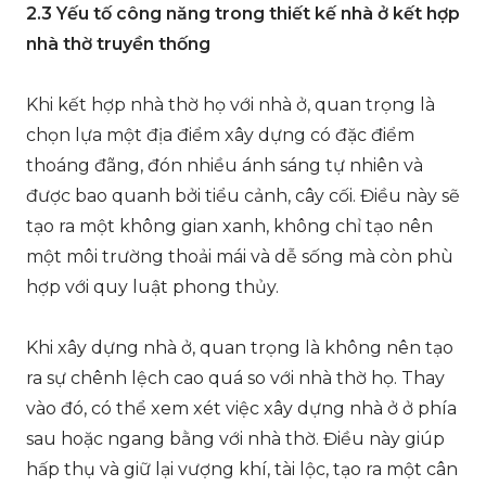
2.3 Yếu tố công năng trong thiết kế nhà ở kết hợp
nhà thờ truyền thống
Khi kết hợp nhà thờ họ với nhà ở, quan trọng là
chọn lựa một địa điểm xây dựng có đặc điểm
thoáng đãng, đón nhiều ánh sáng tự nhiên và
được bao quanh bởi tiểu cảnh, cây cối. Điều này sẽ
tạo ra một không gian xanh, không chỉ tạo nên
một môi trường thoải mái và dễ sống mà còn phù
hợp với quy luật phong thủy.
Khi xây dựng nhà ở, quan trọng là không nên tạo
ra sự chênh lệch cao quá so với nhà thờ họ. Thay
vào đó, có thể xem xét việc xây dựng nhà ở ở phía
sau hoặc ngang bằng với nhà thờ. Điều này giúp
hấp thụ và giữ lại vượng khí, tài lộc, tạo ra một cân