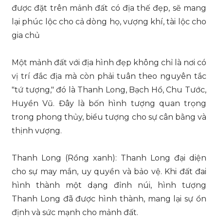
được đặt trên mảnh đất có địa thế đẹp, sẽ mang
lại phúc lộc cho cả dòng họ, vượng khí, tài lộc cho
gia chủ
Một mảnh đất với địa hình đẹp không chỉ là nơi có
vị trí đắc địa mà còn phải tuân theo nguyên tắc
"tứ tượng," đó là Thanh Long, Bạch Hổ, Chu Tước,
Huyền Vũ. Đây là bốn hình tượng quan trọng
trong phong thủy, biểu tượng cho sự cân bằng và
thịnh vượng.
Thanh Long (Rồng xanh): Thanh Long đại diện
cho sự may mắn, uy quyền và bảo vệ. Khi đất đai
hình thành một dạng đỉnh núi, hình tượng
Thanh Long đã được hình thành, mang lại sự ổn
định và sức mạnh cho mảnh đất.