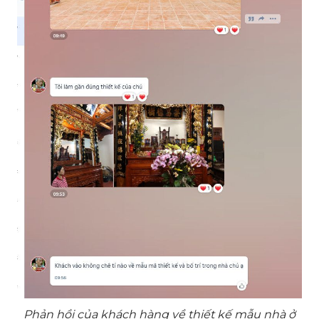
Phản hồi của khách hàng về thiết kế mẫu nhà ở