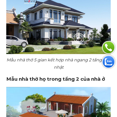
Mẫu nhà thờ 5 gian kết hợp nhà ngang 2 tầng mái
nhật
Mẫu nhà thờ họ trong tầng 2 của nhà ở