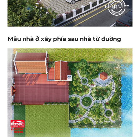
Mẫu nhà ở xây phía sau nhà từ đường