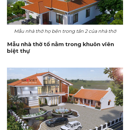
Mẫu nhà thờ họ bên trong tần 2 của nhà thờ
Mẫu nhà thờ tổ nằm trong khuôn viên
biệt thự