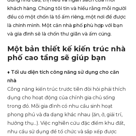
khách hàng. Chúng tôi tin và hiểu rằng mỗi người
đều có một chốn là tổ ấm riêng, một nơi để được
là chính mình. Một căn nhà phố phù hợp với bạn
và gia đình sẽ là chốn thư giãn và ấm cúng.
Một bản thiết kế kiến trúc nhà
phố cao tầng sẽ giúp bạn
♦ Tối ưu diện tích công năng sử dụng cho căn
nhà
Công năng kiến trúc trước tiên đòi hỏi phải thích
dụng cho hoạt động của chính gia chủ sống
trong đó. Mỗi gia đình có nhu cầu sinh hoạt
phong phú và đa dạng khác nhau (ăn, ở, giải trí,
hưởng thụ...). Việc nghiên cứu đặc điểm khu đất,
nhu cầu sử dụng để tổ chức và sắp xếp được