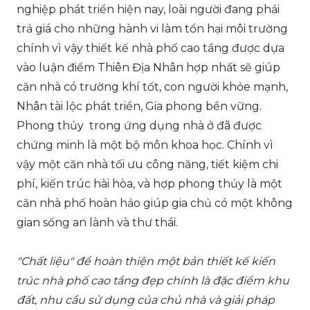
nghiệp phát triển hiện nay, loài người đang phải
trả giá cho những hành vi làm tổn hại môi trường
chính vì vậy thiết kế nhà phố cao tầng được dựa
vào luận điểm Thiên Địa Nhân hợp nhất sẽ giúp
căn nhà có trường khí tốt, con người khỏe mạnh,
Nhân tài lộc phát triển, Gia phong bền vững.
Phong thủy trong ứng dụng nhà ở đã được
chứng minh là một bộ môn khoa học. Chính vì
vậy một căn nhà tối ưu công năng, tiết kiệm chi
phí, kiến trúc hài hòa, và hợp phong thủy là một
căn nhà phố hoàn hảo giúp gia chủ có một không
gian sống an lành và thư thái.
"Chất liệu" để hoàn thiện một bản thiết kế kiến
trúc nhà phố cao tầng đẹp chính là đặc điểm khu
đất, nhu cầu sử dụng của chủ nhà và giải pháp