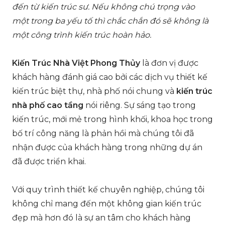
đến từ kiến trúc sư. Nếu không chú trọng vào
một trong ba yếu tố thì chắc chắn đó sẽ không là
một công trình kiến trúc hoàn hảo.
Kiến Trúc Nhà Việt Phong Thủy
là đơn vị được
khách hàng đánh giá cao bởi các dịch vụ thiết kế
kiến trúc biệt thự, nhà phố nói chung và
kiến trúc
nhà phố cao tầng
nói riêng. Sự sáng tạo trong
kiến trúc, mới mẻ trong hình khối, khoa học trong
bố trí công năng là phản hồi mà chúng tôi đã
nhận được của khách hàng trong những dự án
đã được triển khai.
Với quy trình thiết kế chuyên nghiệp, chúng tôi
không chỉ mang đến một không gian kiến trúc
đẹp mà hơn đó là sự an tâm cho khách hàng