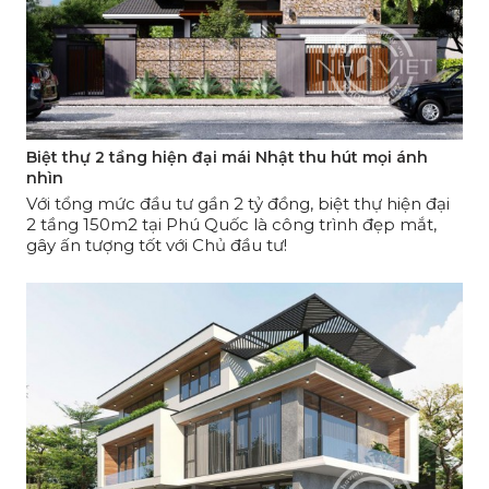
Biệt thự 2 tầng hiện đại mái Nhật thu hút mọi ánh
nhìn
Với tổng mức đầu tư gần 2 tỷ đồng, biệt thự hiện đại
2 tầng 150m2 tại Phú Quốc là công trình đẹp mắt,
gây ấn tượng tốt với Chủ đầu tư!