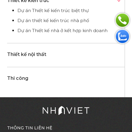
Thiết kế kiến trúc
Dự án Thiết kế kiến trúc biệt thự
Dự án thiết kế kiến trúc nhà phố
Dự án Thiết kế nhà ở kết hợp kinh doanh
Thiết kế nội thất
Thi công
THÔNG TIN LIÊN HỆ